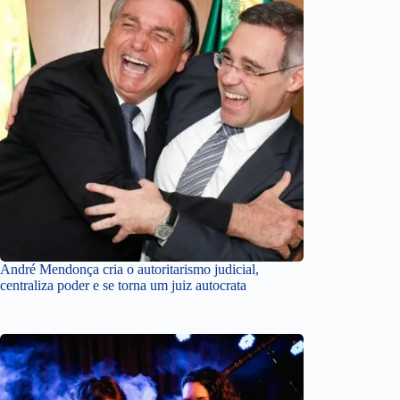
André Mendonça cria o autoritarismo judicial,
centraliza poder e se torna um juiz autocrata