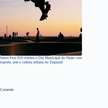
Street Fest 019 celebra o Dia Municipal do Skate com
esporte, arte e cultura urbana no Taquaral
Comente