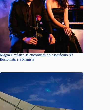
Magia e música se encontram no espetáculo ‘O
Ilusionista e a Pianista’