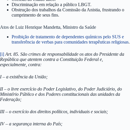
Discriminação em relação a público LBGT.
Obstrução dos trabalhos da Comissão da Anistia, frustrando o
cumprimento de seus fins.
Atos de Luiz Henrique Mandetta, Ministro da Saúde
Proibição de tratamento de dependentes químicos pelo SUS e
transferência de verbas para comunidades terapêuticas religiosas
.
[i]
Art. 85. São crimes de responsabilidade os atos do Presidente da
República que atentem contra a Constituição Federal e,
especialmente, contra:
I – a existência da União;
II – o livre exercício do Poder Legislativo, do Poder Judiciário, do
Ministério Público e dos Poderes constitucionais das unidades da
Federação;
III – o exercício dos direitos políticos, individuais e sociais;
IV – a segurança interna do País;