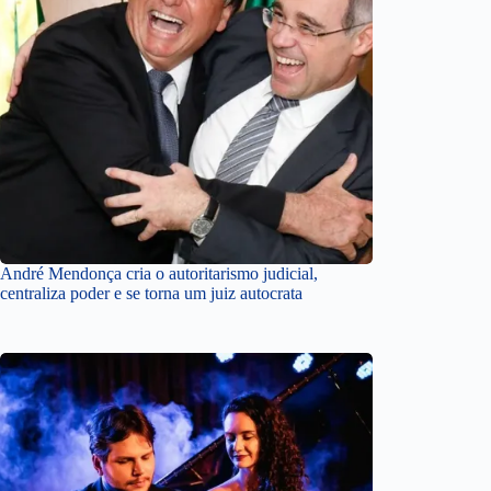
André Mendonça cria o autoritarismo judicial,
centraliza poder e se torna um juiz autocrata