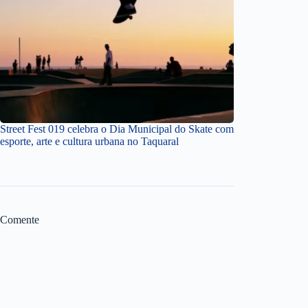
Street Fest 019 celebra o Dia Municipal do Skate com
esporte, arte e cultura urbana no Taquaral
Comente