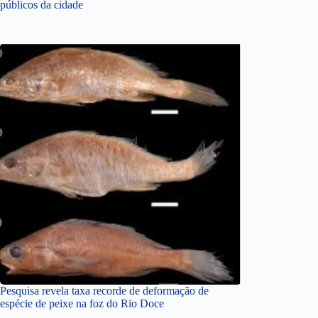
públicos da cidade
Pesquisa revela taxa recorde de deformação de
espécie de peixe na foz do Rio Doce