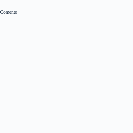
Comente