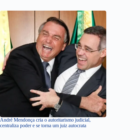
André Mendonça cria o autoritarismo judicial,
centraliza poder e se torna um juiz autocrata