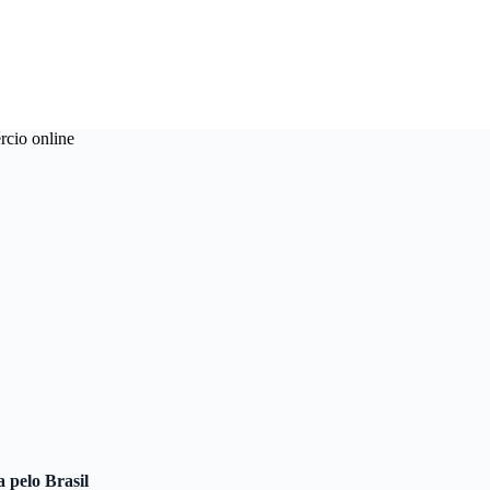
rcio online
pelo Brasil