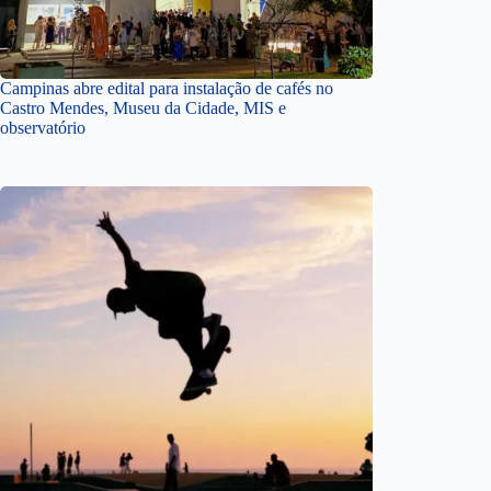
Campinas abre edital para instalação de cafés no
Castro Mendes, Museu da Cidade, MIS e
observatório