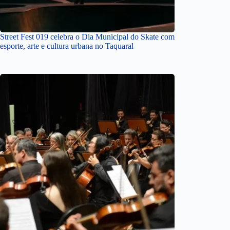
Street Fest 019 celebra o Dia Municipal do Skate com
esporte, arte e cultura urbana no Taquaral