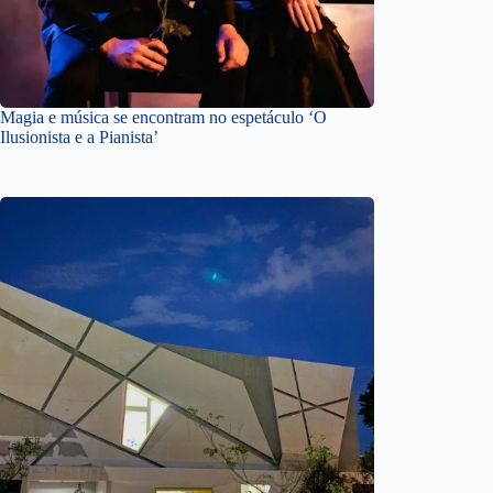
Magia e música se encontram no espetáculo ‘O
Ilusionista e a Pianista’