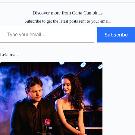
Discover more from Carta Campinas
Subscribe to get the latest posts sent to your email.
Type your email…
Subscribe
Leia mais: