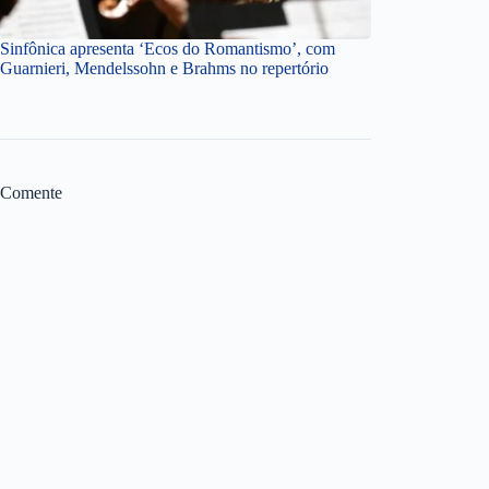
Sinfônica apresenta ‘Ecos do Romantismo’, com
Guarnieri, Mendelssohn e Brahms no repertório
Comente