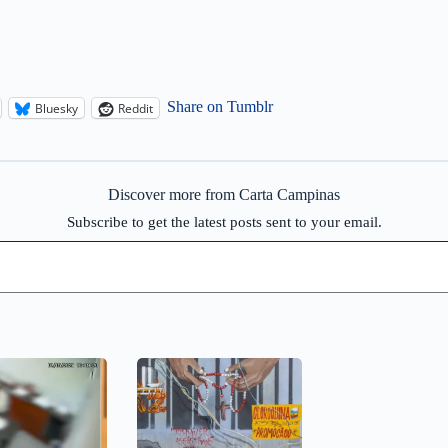
Share on Tumblr
Bluesky
Reddit
Discover more from Carta Campinas
Subscribe to get the latest posts sent to your email.