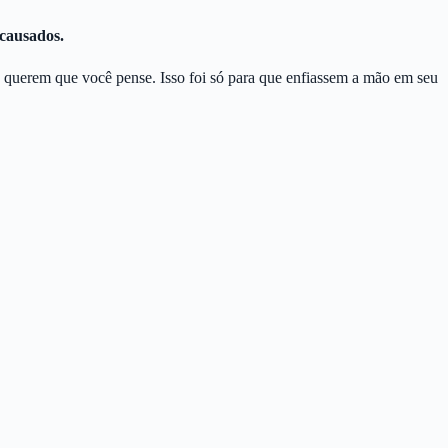
 causados.
e querem que você pense. Isso foi só para que enfiassem a mão em seu