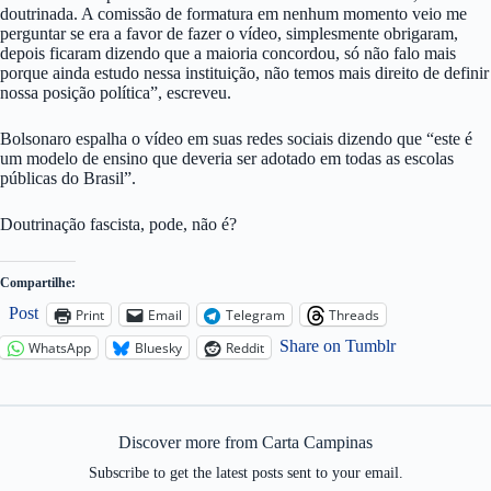
doutrinada. A comissão de formatura em nenhum momento veio me
perguntar se era a favor de fazer o vídeo, simplesmente obrigaram,
depois ficaram dizendo que a maioria concordou, só não falo mais
porque ainda estudo nessa instituição, não temos mais direito de definir
nossa posição política”, escreveu.
Bolsonaro espalha o vídeo em suas redes sociais dizendo que “este é
um modelo de ensino que deveria ser adotado em todas as escolas
públicas do Brasil”.
Doutrinação fascista, pode, não é?
Compartilhe:
Post
Print
Email
Telegram
Threads
Share on Tumblr
WhatsApp
Bluesky
Reddit
Discover more from Carta Campinas
Subscribe to get the latest posts sent to your email.