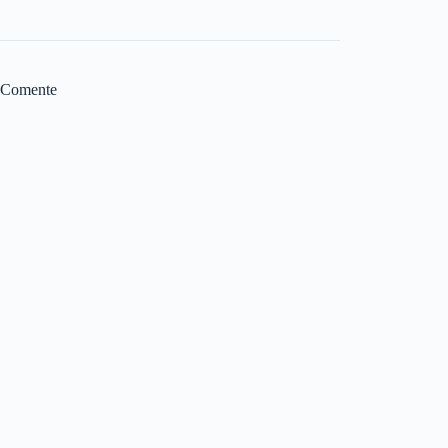
Comente