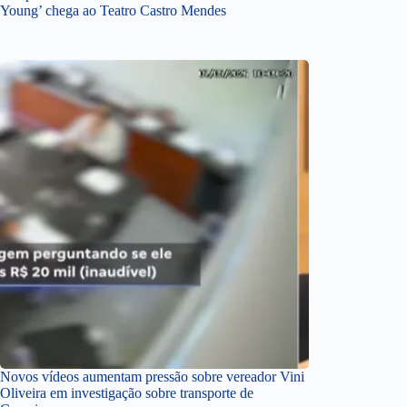
Young’ chega ao Teatro Castro Mendes
Novos vídeos aumentam pressão sobre vereador Vini
Oliveira em investigação sobre transporte de