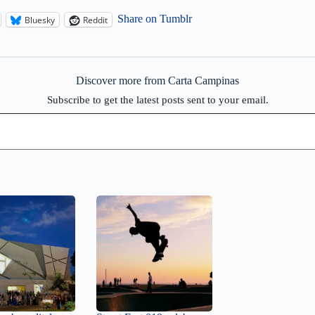
Share on Tumblr
Bluesky
Reddit
Discover more from Carta Campinas
Subscribe to get the latest posts sent to your email.