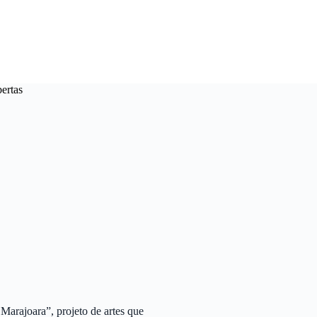
bertas
 Marajoara”, projeto de artes que