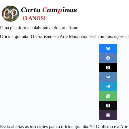
Skip
to
content
Uma plataforma colaborativa de jornalismo
Oficina gratuita ‘O Grafismo e a Arte Marajoara’ está com inscrições a
Estão abertas as inscrições para a oficina gratuita “O Grafismo e a Arte