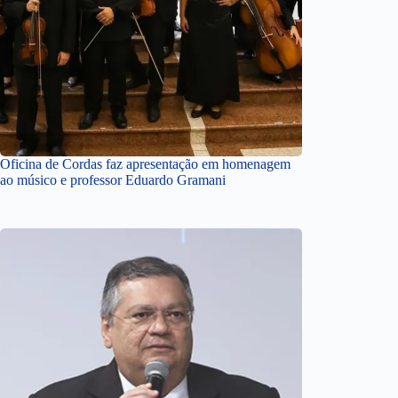
Oficina de Cordas faz apresentação em homenagem
ao músico e professor Eduardo Gramani