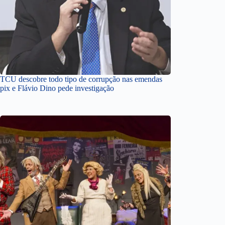
TCU descobre todo tipo de corrupção nas emendas
pix e Flávio Dino pede investigação