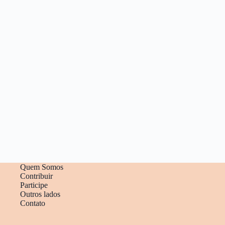
Quem Somos
Contribuir
Participe
Outros lados
Contato