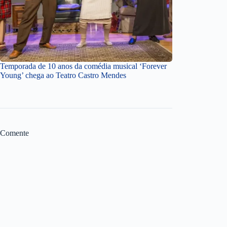
Temporada de 10 anos da comédia musical ‘Forever
Young’ chega ao Teatro Castro Mendes
Comente