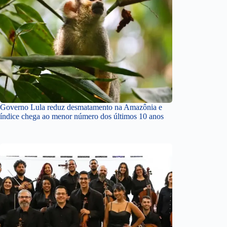
Governo Lula reduz desmatamento na Amazônia e
índice chega ao menor número dos últimos 10 anos