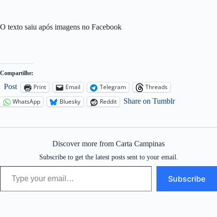
O texto saiu após imagens no Facebook
Compartilhe:
Post
Print
Email
Telegram
Threads
Share on Tumblr
WhatsApp
Bluesky
Reddit
Discover more from Carta Campinas
Subscribe to get the latest posts sent to your email.
Type your email…
Subscribe