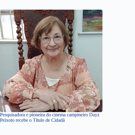
Pesquisadora e pioneira do cinema campineiro Dayz
Peixoto recebe o Título de Cidadã