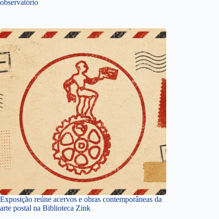
observatório
Exposição reúne acervos e obras contemporâneas da
arte postal na Biblioteca Zink