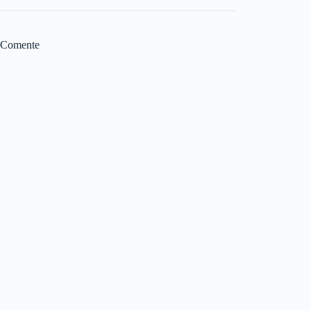
Comente