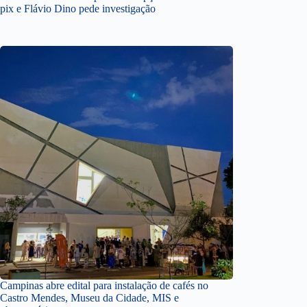
pix e Flávio Dino pede investigação
Campinas abre edital para instalação de cafés no
Castro Mendes, Museu da Cidade, MIS e