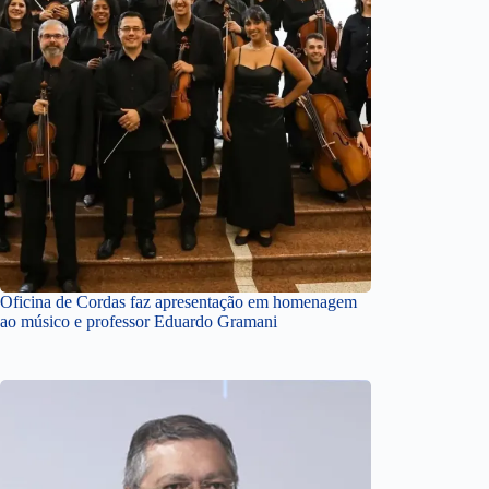
Oficina de Cordas faz apresentação em homenagem
ao músico e professor Eduardo Gramani