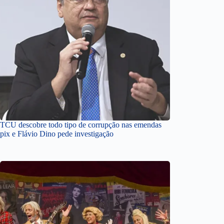
TCU descobre todo tipo de corrupção nas emendas
pix e Flávio Dino pede investigação