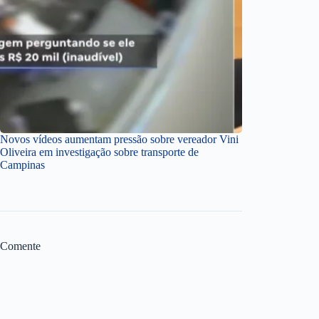
Novos vídeos aumentam pressão sobre vereador Vini
Oliveira em investigação sobre transporte de
Campinas
Comente