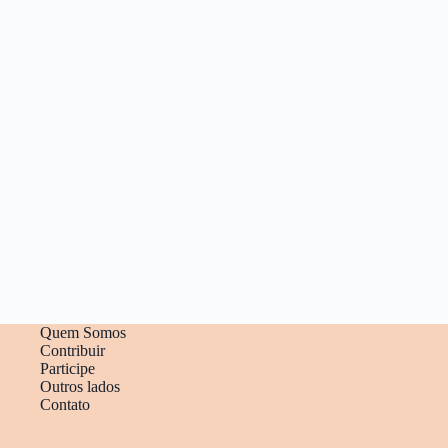
Quem Somos
Contribuir
Participe
Outros lados
Contato