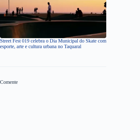
Street Fest 019 celebra o Dia Municipal do Skate com
esporte, arte e cultura urbana no Taquaral
Comente