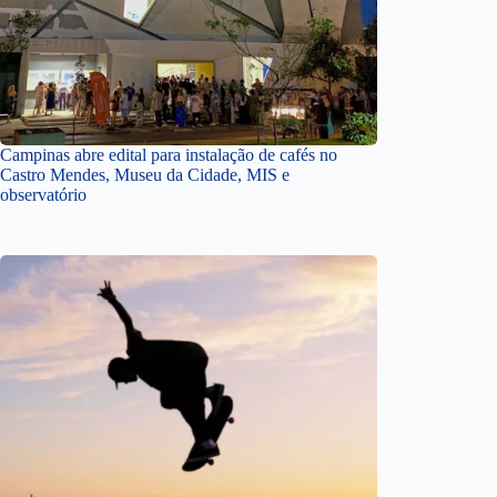
Campinas abre edital para instalação de cafés no
Castro Mendes, Museu da Cidade, MIS e
observatório