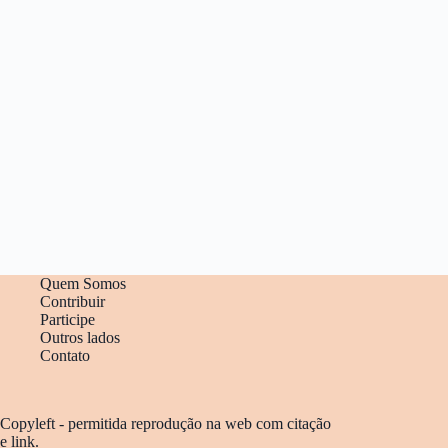
Quem Somos
Contribuir
Participe
Outros lados
Contato
Copyleft - permitida reprodução na web com citação
e link.