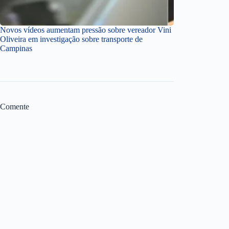
Novos vídeos aumentam pressão sobre vereador Vini
Oliveira em investigação sobre transporte de
Campinas
Comente