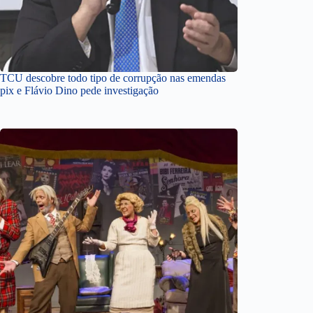
TCU descobre todo tipo de corrupção nas emendas
pix e Flávio Dino pede investigação