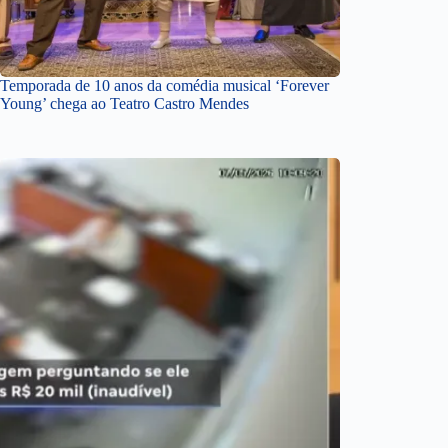
Temporada de 10 anos da comédia musical ‘Forever
Young’ chega ao Teatro Castro Mendes