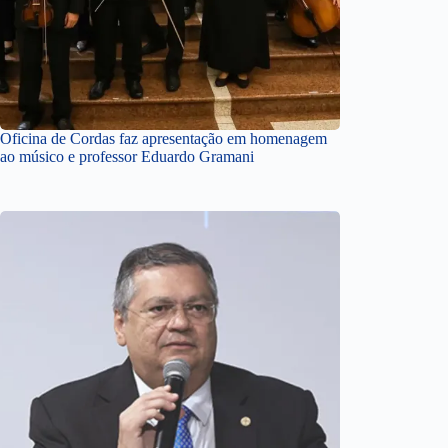
Oficina de Cordas faz apresentação em homenagem
ao músico e professor Eduardo Gramani