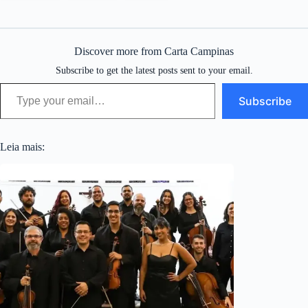
Discover more from Carta Campinas
Subscribe to get the latest posts sent to your email.
Type your email…
Subscribe
Leia mais: