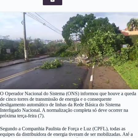
O Operador Nacional do Sistema (ONS) informou que houve a queda
de cinco torres de transmissão de energia e o consequente
desligamento automático de linhas da Rede Básica do Sistema
Interligado Nacional. A normalização completa só deve ocorrer na
próxima terça-feira (7).
Segundo a Companhia Paulista de Força e Luz (CPFL), todas as
equipes da distribuidora de energia tiveram de ser mobilizadas. Até a