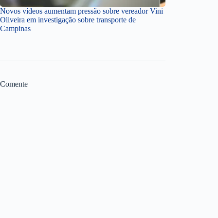
Novos vídeos aumentam pressão sobre vereador Vini
Oliveira em investigação sobre transporte de
Campinas
Comente