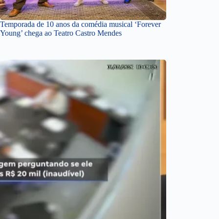
Temporada de 10 anos da comédia musical ‘Forever
Young’ chega ao Teatro Castro Mendes