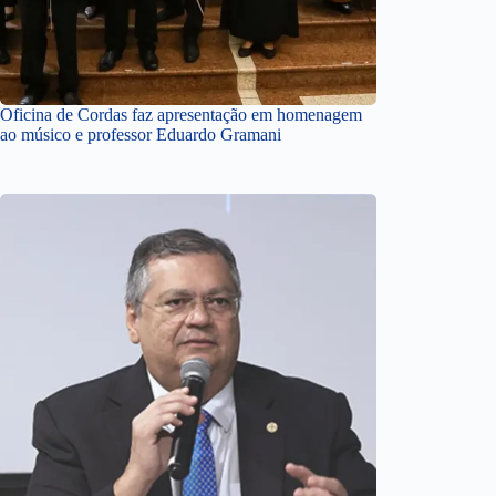
Oficina de Cordas faz apresentação em homenagem
ao músico e professor Eduardo Gramani