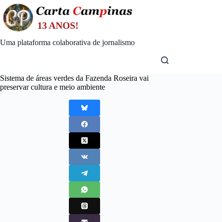
Skip
to
content
Uma plataforma colaborativa de jornalismo
Sistema de áreas verdes da Fazenda Roseira vai
preservar cultura e meio ambiente