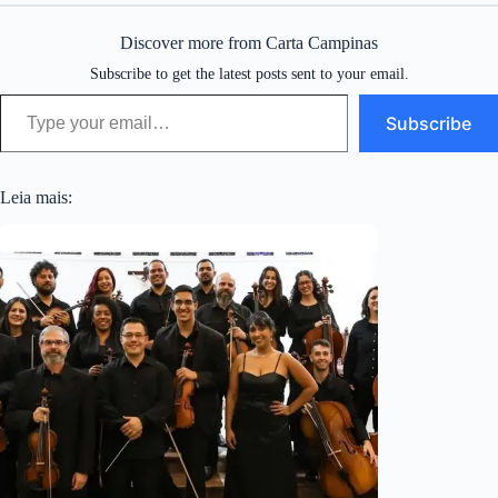
Discover more from Carta Campinas
Subscribe to get the latest posts sent to your email.
Type your email…
Subscribe
Leia mais: