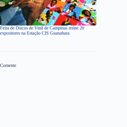
Feira de Discos de Vinil de Campinas reúne 20
expositores na Estação CIS Guanabara
Comente