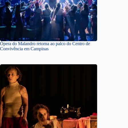
Ópera do Malandro retorna ao palco do Centro de
Convivência em Campinas