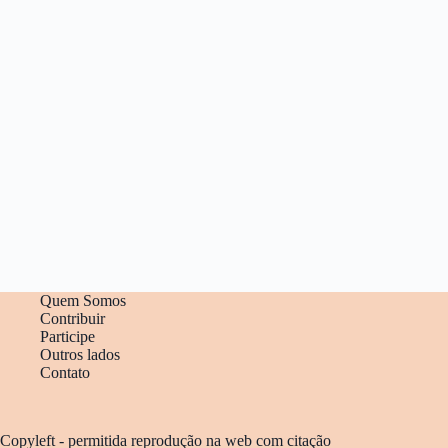
Quem Somos
Contribuir
Participe
Outros lados
Contato
Copyleft - permitida reprodução na web com citação