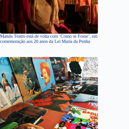
Matula Teatro está de volta com ‘Como se Fosse’, em
comemoração aos 20 anos da Lei Maria da Penha