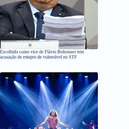
Escolhido como vice de Flávio Bolsonaro tem
acusação de estupro de vulnerável no STF