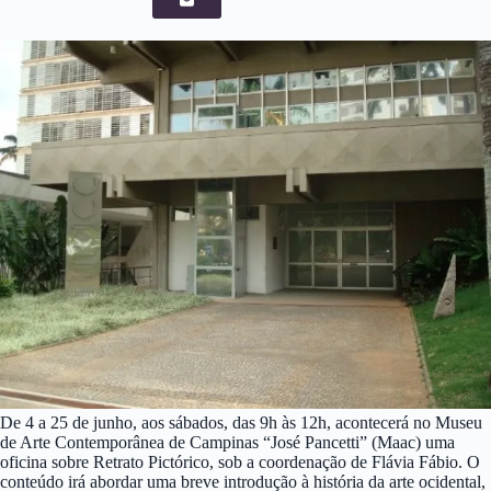
De 4 a 25 de junho, aos sábados, das 9h às 12h, acontecerá no Museu
de Arte Contemporânea de Campinas “José Pancetti” (Maac) uma
oficina sobre Retrato Pictórico, sob a coordenação de Flávia Fábio. O
conteúdo irá abordar uma breve introdução à história da arte ocidental,