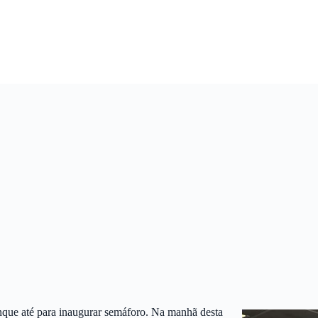
anque até para inaugurar semáforo. Na manhã desta