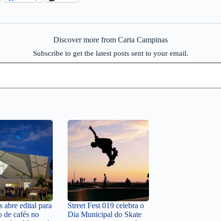
Discover more from Carta Campinas
Subscribe to get the latest posts sent to your email.
 abre edital para
Street Fest 019 celebra o
o de cafés no
Dia Municipal do Skate