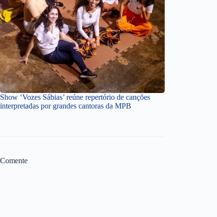
Show ‘Vozes Sábias’ reúne repertório de canções
interpretadas por grandes cantoras da MPB
Comente