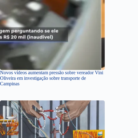
Novos vídeos aumentam pressão sobre vereador Vini
Oliveira em investigação sobre transporte de
Campinas