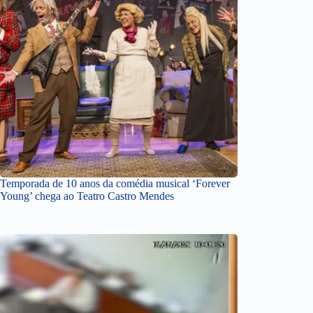
Temporada de 10 anos da comédia musical ‘Forever
Young’ chega ao Teatro Castro Mendes