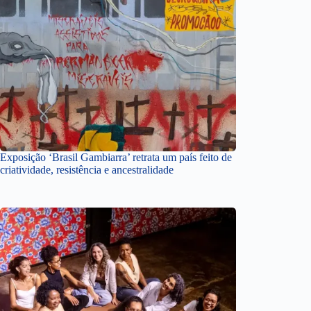
Exposição ‘Brasil Gambiarra’ retrata um país feito de
criatividade, resistência e ancestralidade