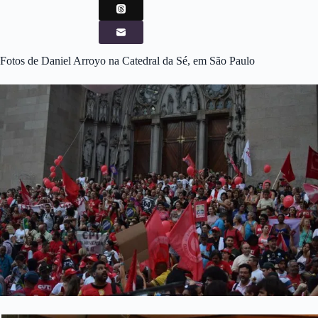
Fotos de Daniel Arroyo na Catedral da Sé, em São Paulo