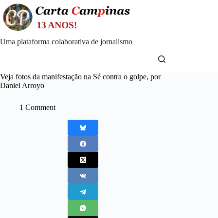
Skip
to
content
Uma plataforma colaborativa de jornalismo
Veja fotos da manifestação na Sé contra o golpe, por
Daniel Arroyo
1 Comment