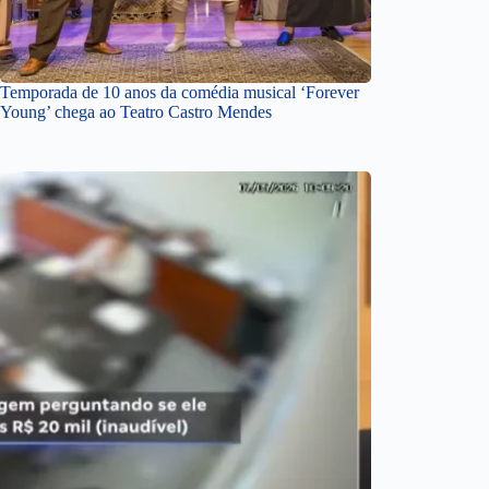
Temporada de 10 anos da comédia musical ‘Forever
Young’ chega ao Teatro Castro Mendes