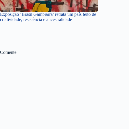
Exposição ‘Brasil Gambiarra’ retrata um país feito de
criatividade, resistência e ancestralidade
Comente