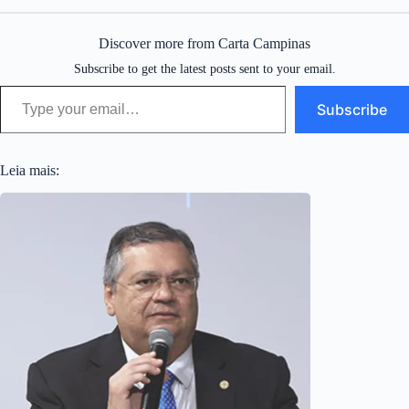
Discover more from Carta Campinas
Subscribe to get the latest posts sent to your email.
Type your email…
Subscribe
Leia mais: