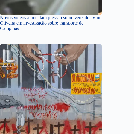
Novos vídeos aumentam pressão sobre vereador Vini
Oliveira em investigação sobre transporte de
Campinas