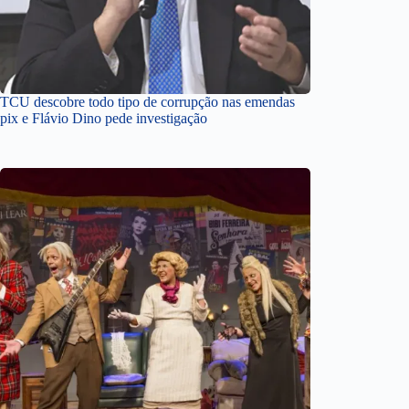
TCU descobre todo tipo de corrupção nas emendas
pix e Flávio Dino pede investigação