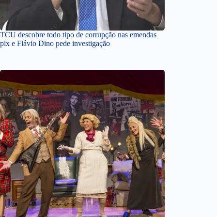
TCU descobre todo tipo de corrupção nas emendas
pix e Flávio Dino pede investigação