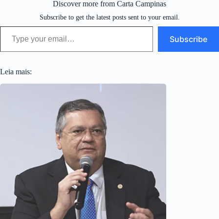
Discover more from Carta Campinas
Subscribe to get the latest posts sent to your email.
Type your email…
Subscribe
Leia mais: