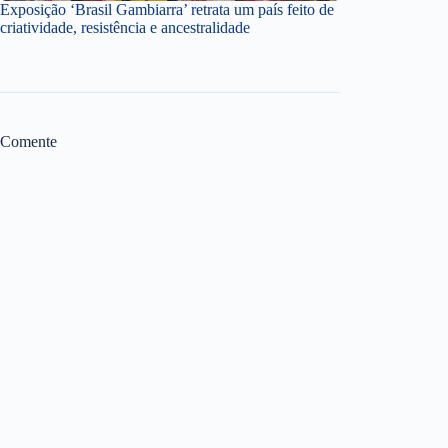
Exposição ‘Brasil Gambiarra’ retrata um país feito de
criatividade, resistência e ancestralidade
Comente