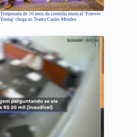
Temporada de 10 anos da comédia musical ‘Forever
Young’ chega ao Teatro Castro Mendes