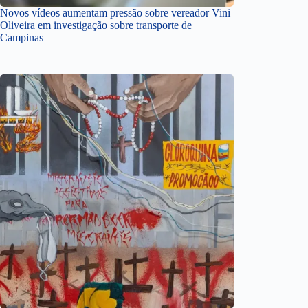
Novos vídeos aumentam pressão sobre vereador Vini
Oliveira em investigação sobre transporte de
Campinas