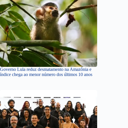
Governo Lula reduz desmatamento na Amazônia e
índice chega ao menor número dos últimos 10 anos