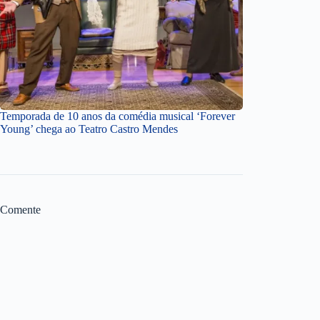
Temporada de 10 anos da comédia musical ‘Forever
Young’ chega ao Teatro Castro Mendes
Comente