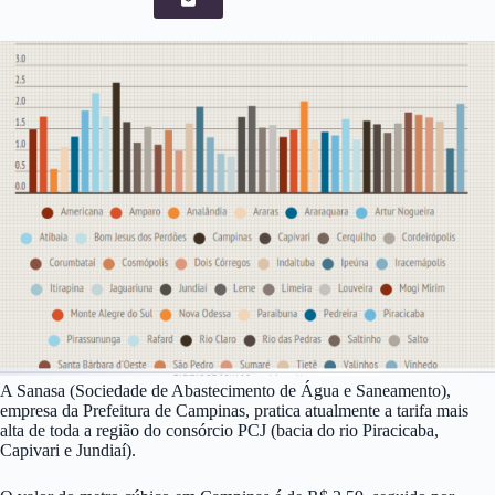
A Sanasa (Sociedade de Abastecimento de Água e Saneamento),
empresa da Prefeitura de Campinas, pratica atualmente a tarifa mais
alta de toda a região do consórcio PCJ (bacia do rio Piracicaba,
Capivari e Jundiaí).