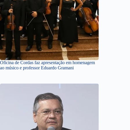
Oficina de Cordas faz apresentação em homenagem
ao músico e professor Eduardo Gramani