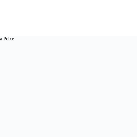
ra Peixe