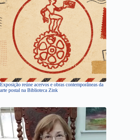
Exposição reúne acervos e obras contemporâneas da
arte postal na Biblioteca Zink