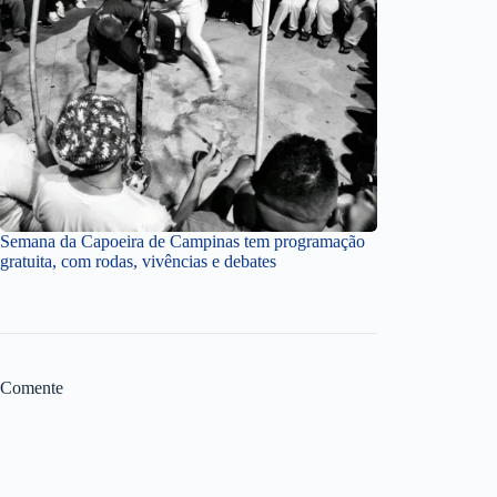
Semana da Capoeira de Campinas tem programação
gratuita, com rodas, vivências e debates
Comente