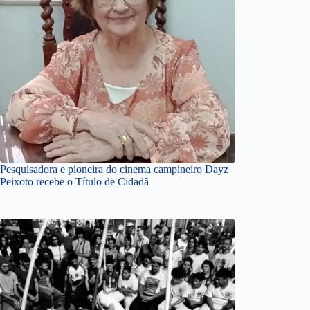
Pesquisadora e pioneira do cinema campineiro Dayz
Peixoto recebe o Título de Cidadã