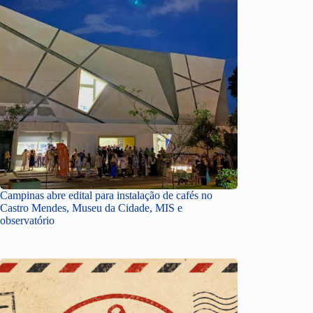
Campinas abre edital para instalação de cafés no
Castro Mendes, Museu da Cidade, MIS e
observatório