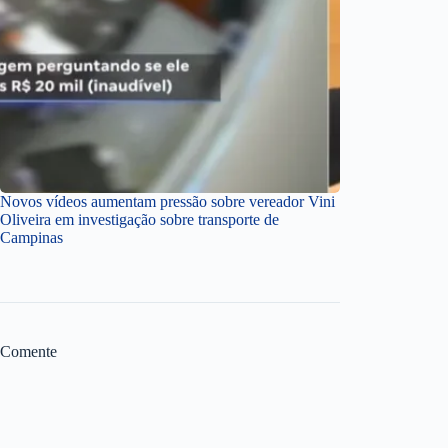
Novos vídeos aumentam pressão sobre vereador Vini
Oliveira em investigação sobre transporte de
Campinas
Comente