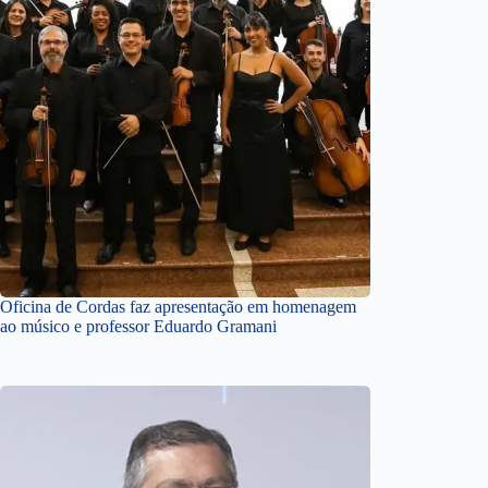
Oficina de Cordas faz apresentação em homenagem
ao músico e professor Eduardo Gramani