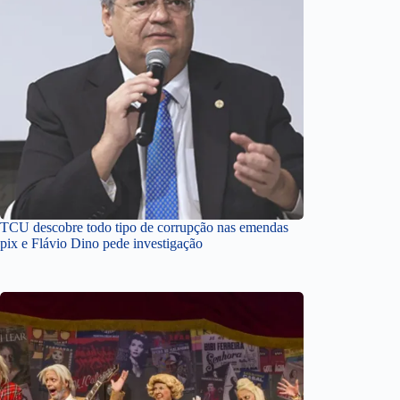
TCU descobre todo tipo de corrupção nas emendas
pix e Flávio Dino pede investigação