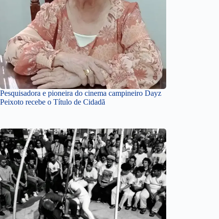
Pesquisadora e pioneira do cinema campineiro Dayz
Peixoto recebe o Título de Cidadã