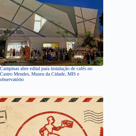
Campinas abre edital para instalação de cafés no
Castro Mendes, Museu da Cidade, MIS e
observatório