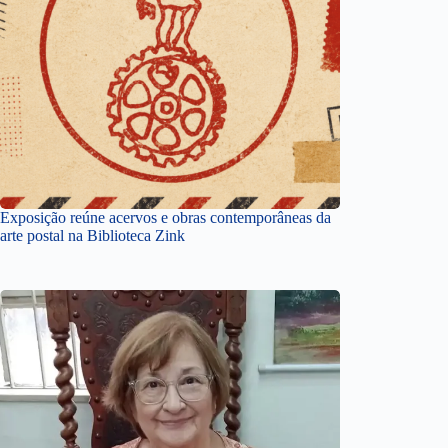
Exposição reúne acervos e obras contemporâneas da
arte postal na Biblioteca Zink