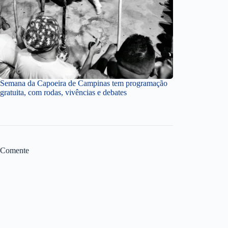
Semana da Capoeira de Campinas tem programação
gratuita, com rodas, vivências e debates
Comente