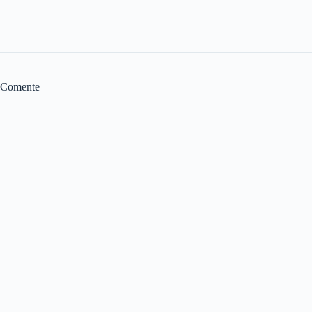
Comente