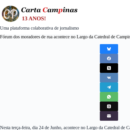
Skip
to
content
Uma plataforma colaborativa de jornalismo
Fórum dos moradores de rua acontece no Largo da Catedral de Campi
Nesta terça-feira, dia 24 de Junho, acontece no Largo da Catedral de