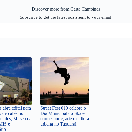
Discover more from Carta Campinas
Subscribe to get the latest posts sent to your email.
 abre edital para
Street Fest 019 celebra o
o de cafés no
Dia Municipal do Skate
endes, Museu da
com esporte, arte e cultura
MIS e
urbana no Taquaral
ório