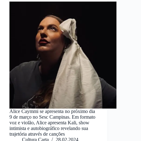
Alice Caymmi se apresenta no próximo dia
9 de março no Sesc Campinas. Em formato
voz e violão, Alice apresenta Kali, show
intimista e autobiográfico revelando sua
trajetória através de canções
Cultura Carta
28.02.2024