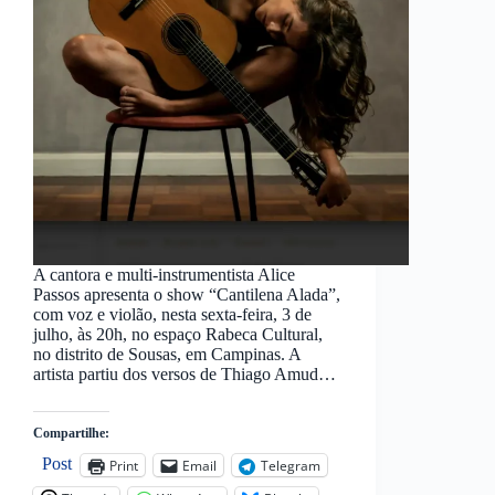
A cantora e multi-instrumentista Alice
Passos apresenta o show “Cantilena Alada”,
com voz e violão, nesta sexta-feira, 3 de
julho, às 20h, no espaço Rabeca Cultural,
no distrito de Sousas, em Campinas. A
artista partiu dos versos de Thiago Amud…
Compartilhe:
Post
Print
Email
Telegram