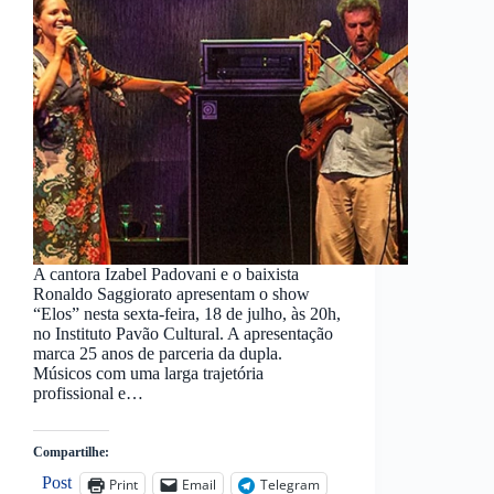
A cantora Izabel Padovani e o baixista
Ronaldo Saggiorato apresentam o show
“Elos” nesta sexta-feira, 18 de julho, às 20h,
no Instituto Pavão Cultural. A apresentação
marca 25 anos de parceria da dupla.
Músicos com uma larga trajetória
profissional e…
Compartilhe:
Post
Print
Email
Telegram