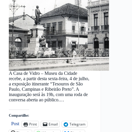
A Casa de Vidro – Museu da Cidade
recebe, a partir desta sexta-feira, 4 de julho,
a exposição itinerante “Tesouros de São
Paulo, Campinas e Ribeirão Preto”. A
inauguração será às 19h, com uma roda de
conversa aberta ao público.…
Compartilhe:
Post
Print
Email
Telegram