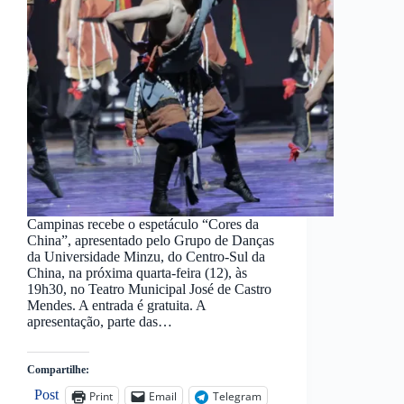
Campinas recebe o espetáculo “Cores da
China”, apresentado pelo Grupo de Danças
da Universidade Minzu, do Centro-Sul da
China, na próxima quarta-feira (12), às
19h30, no Teatro Municipal José de Castro
Mendes. A entrada é gratuita. A
apresentação, parte das…
Compartilhe:
Post
Print
Email
Telegram