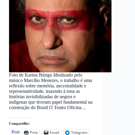
Foto de Karina Búrigo Idealizado pelo
músico Marcílio Menezes, o trabalho é uma
reflexão sobre memória, ancestralidade e
representatividade, trazendo à tona as
histórias invisibilizadas de negros e
indígenas que tiveram papel fundamental na
construção do Brasil O Teatro Oficina…
Compartilhe:
Post
Print
Email
Telegram