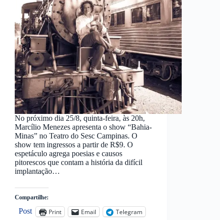
No próximo dia 25/8, quinta-feira, às 20h,
Marcílio Menezes apresenta o show “Bahia-
Minas” no Teatro do Sesc Campinas. O
show tem ingressos a partir de R$9. O
espetáculo agrega poesias e causos
pitorescos que contam a história da difícil
implantação…
Compartilhe:
Post
Print
Email
Telegram