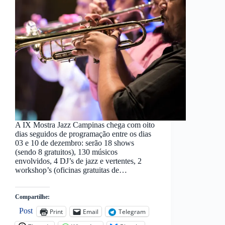
A IX Mostra Jazz Campinas chega com oito
dias seguidos de programação entre os dias
03 e 10 de dezembro: serão 18 shows
(sendo 8 gratuitos), 130 músicos
envolvidos, 4 DJ’s de jazz e vertentes, 2
workshop’s (oficinas gratuitas de…
Compartilhe:
Post
Print
Email
Telegram