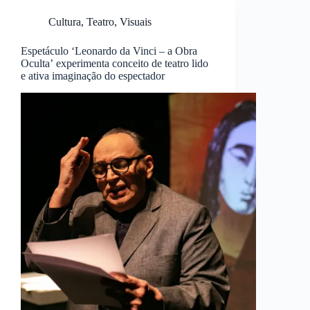
Cultura
,
Teatro
,
Visuais
Espetáculo ‘Leonardo da Vinci – a Obra
Oculta’ experimenta conceito de teatro lido
e ativa imaginação do espectador