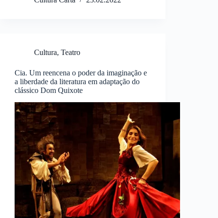
Cultura
,
Teatro
Cia. Um reencena o poder da imaginação e
a liberdade da literatura em adaptação do
clássico Dom Quixote