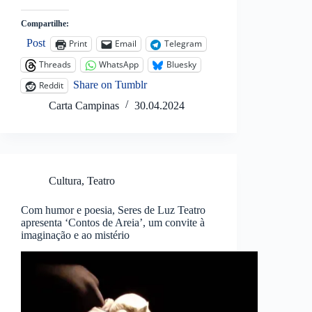
Compartilhe:
Post
Print
Email
Telegram
Threads
WhatsApp
Bluesky
Share on Tumblr
Reddit
Carta Campinas
30.04.2024
Cultura
,
Teatro
Com humor e poesia, Seres de Luz Teatro
apresenta ‘Contos de Areia’, um convite à
imaginação e ao mistério