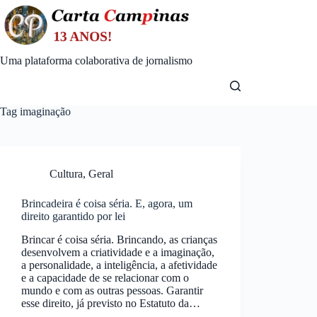
Skip
to
content
Uma plataforma colaborativa de jornalismo
Tag
imaginação
Cultura
,
Geral
Brincadeira é coisa séria. E, agora, um
direito garantido por lei
Brincar é coisa séria. Brincando, as crianças
desenvolvem a criatividade e a imaginação,
a personalidade, a inteligência, a afetividade
e a capacidade de se relacionar com o
mundo e com as outras pessoas. Garantir
esse direito, já previsto no Estatuto da…