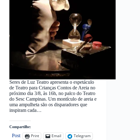
Seres de Luz Teatro apresenta o espetáculo
de Teatro para Crianças Contos de Areia no
próximo dia 3/8, às 16h, no palco do Teatro
do Sesc Campinas. Um montículo de areia e
uma ampulheta são os disparadores que
inspiram cada…
Compartilhe:
Post
Print
Email
Telegram