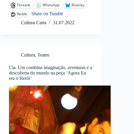
Threads
WhatsApp
Bluesky
Share on Tumblr
Reddit
Cultura Carta
31.07.2022
Cultura
,
Teatro
Cia. Um combina imaginação, aventuras e a
descoberta do mundo na peça ‘Agora Eu
era o Herói’