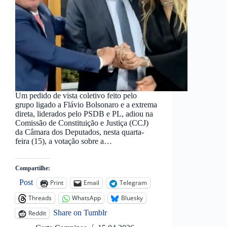
Um pedido de vista coletivo feito pelo
grupo ligado a Flávio Bolsonaro e a extrema
direta, liderados pelo PSDB e PL, adiou na
Comissão de Constituição e Justiça (CCJ)
da Câmara dos Deputados, nesta quarta-
feira (15), a votação sobre a…
Compartilhe:
Post
Print
Email
Telegram
Threads
WhatsApp
Bluesky
Share on Tumblr
Reddit