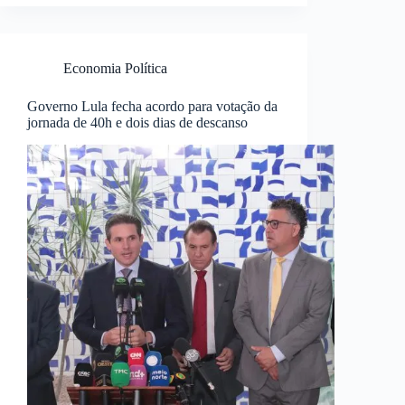
Economia Política
Governo Lula fecha acordo para votação da
jornada de 40h e dois dias de descanso