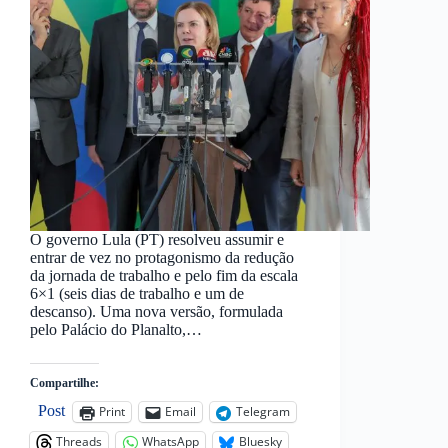
O governo Lula (PT) resolveu assumir e
entrar de vez no protagonismo da redução
da jornada de trabalho e pelo fim da escala
6×1 (seis dias de trabalho e um de
descanso). Uma nova versão, formulada
pelo Palácio do Planalto,…
Compartilhe:
Post
Print
Email
Telegram
Threads
WhatsApp
Bluesky