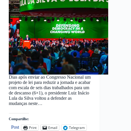
Dias após enviar ao Congresso Nacional um
projeto de lei para reduzir a jornada e acabar
com escala de seis dias trabalhados para um
de descanso (6×1), o presidente Luiz Inácio
Lula da Silva voltou a defender as
mudanças neste…
Compartilhe:
Post
Print
Email
Telegram