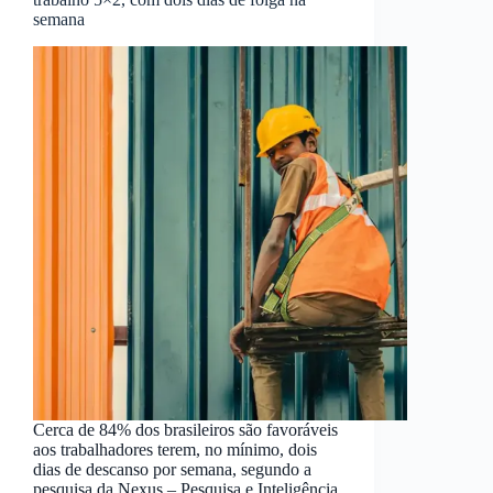
semana
Cerca de 84% dos brasileiros são favoráveis
aos trabalhadores terem, no mínimo, dois
dias de descanso por semana, segundo a
pesquisa da Nexus – Pesquisa e Inteligência