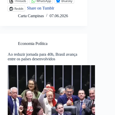
Threads
WhatsApp
Bluesky
Share on Tumblr
Reddit
Carta Campinas
07.06.2026
Economia Política
Ao reduzir jornada para 40h, Brasil avança
entre os países desenvolvidos