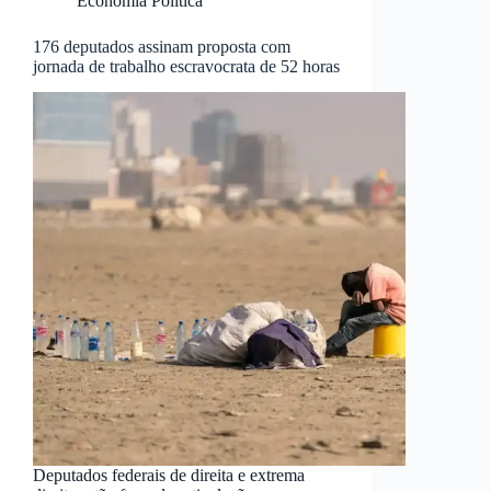
Economia Política
176 deputados assinam proposta com
jornada de trabalho escravocrata de 52 horas
Deputados federais de direita e extrema