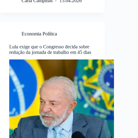
Carta Campinas
15.04.2026
Economia Política
Lula exige que o Congresso decida sobre
redução da jornada de trabalho em 45 dias