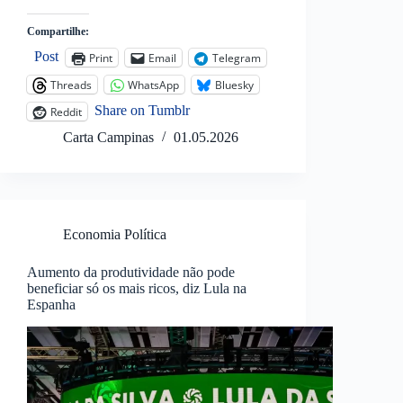
Compartilhe:
Post
Print
Email
Telegram
Threads
WhatsApp
Bluesky
Share on Tumblr
Reddit
Carta Campinas
01.05.2026
Economia Política
Aumento da produtividade não pode
beneficiar só os mais ricos, diz Lula na
Espanha