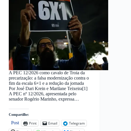
A PEC 12/2026 como cavalo de Troia da
precarização: a falsa modernização contra o
fim da escala 6×1 e a redução da jornada
Por José Dari Krein e Marilane Teixeira[1]
A PEC nº 12/2026, apresentada pelo
senador Rogério Marinho, expressa…
Compartilhe:
Post
Print
Email
Telegram