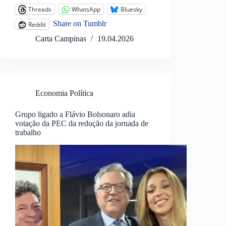
Threads
WhatsApp
Bluesky
Share on Tumblr
Reddit
Carta Campinas
19.04.2026
Economia Política
Grupo ligado a Flávio Bolsonaro adia
votação da PEC da redução da jornada de
trabalho