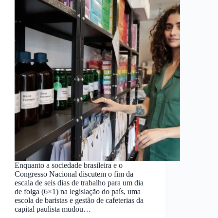
Enquanto a sociedade brasileira e o
Congresso Nacional discutem o fim da
escala de seis dias de trabalho para um dia
de folga (6×1) na legislação do país, uma
escola de baristas e gestão de cafeterias da
capital paulista mudou…