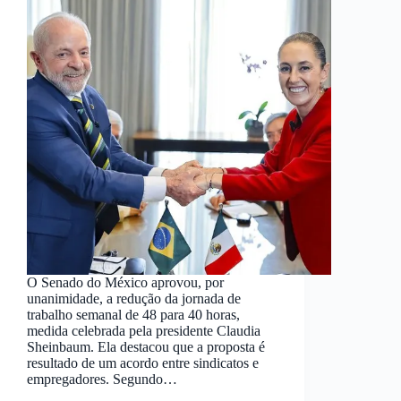
O Senado do México aprovou, por
unanimidade, a redução da jornada de
trabalho semanal de 48 para 40 horas,
medida celebrada pela presidente Claudia
Sheinbaum. Ela destacou que a proposta é
resultado de um acordo entre sindicatos e
empregadores. Segundo…