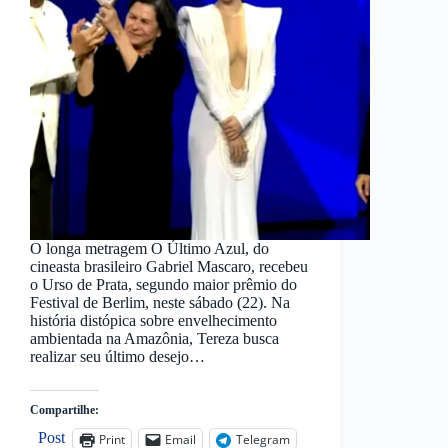
O longa metragem O Último Azul, do
cineasta brasileiro Gabriel Mascaro, recebeu
o Urso de Prata, segundo maior prêmio do
Festival de Berlim, neste sábado (22). Na
história distópica sobre envelhecimento
ambientada na Amazônia, Tereza busca
realizar seu último desejo…
Compartilhe:
Post
Print
Email
Telegram