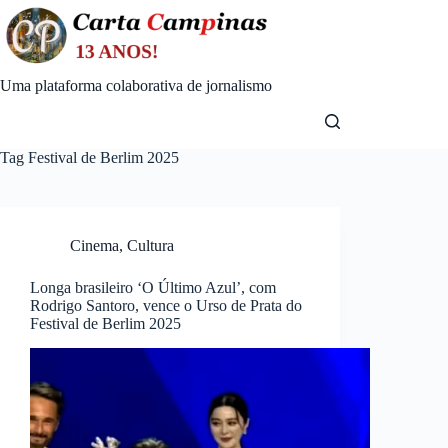
Skip
to
content
Uma plataforma colaborativa de jornalismo
Tag
Festival de Berlim 2025
Cinema
,
Cultura
Longa brasileiro ‘O Último Azul’, com
Rodrigo Santoro, vence o Urso de Prata do
Festival de Berlim 2025