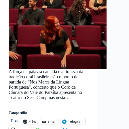
A força da palavra cantada e a riqueza da
tradição coral brasileira são o ponto de
partida de “Nos Mares da Língua
Portuguesa”, concerto que o Coro de
Câmara do Vale do Paraíba apresenta no
Teatro do Sesc Campinas nesta…
Compartilhe:
Post
Print
Email
Telegram