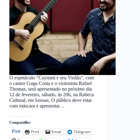
O espetáculo “Caymmi e seu Violão”, com
o cantor Guga Costa e o violonista Rafael
Thomaz, será apresentado no próximo dia
12 de fevereiro, sábado, às 20h, na Rabeca
Cultural, em Sousas. O público deve estar
com máscara e apresentar…
Compartilhe:
Post
Print
Email
Telegram