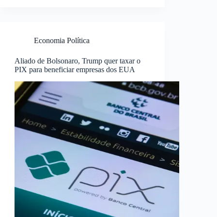
Economia Política
Aliado de Bolsonaro, Trump quer taxar o
PIX para beneficiar empresas dos EUA