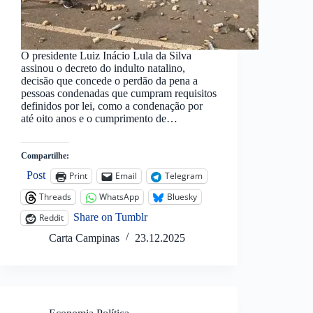
O presidente Luiz Inácio Lula da Silva
assinou o decreto do indulto natalino,
decisão que concede o perdão da pena a
pessoas condenadas que cumpram requisitos
definidos por lei, como a condenação por
até oito anos e o cumprimento de…
Compartilhe:
Post
Print
Email
Telegram
Threads
WhatsApp
Bluesky
Share on Tumblr
Reddit
Carta Campinas
23.12.2025