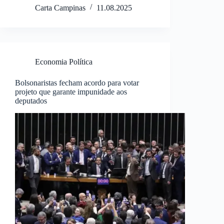
Carta Campinas
11.08.2025
Economia Política
Bolsonaristas fecham acordo para votar
projeto que garante impunidade aos
deputados