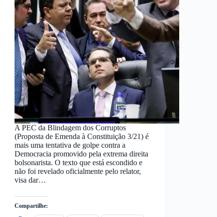
A PEC da Blindagem dos Corruptos
(Proposta de Emenda à Constituição 3/21) é
mais uma tentativa de golpe contra a
Democracia promovido pela extrema direita
bolsonarista. O texto que está escondido e
não foi revelado oficialmente pelo relator,
visa dar…
Compartilhe: