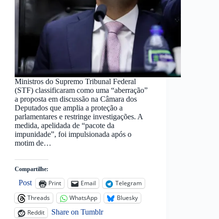
Ministros do Supremo Tribunal Federal
(STF) classificaram como uma “aberração”
a proposta em discussão na Câmara dos
Deputados que amplia a proteção a
parlamentares e restringe investigações. A
medida, apelidada de “pacote da
impunidade”, foi impulsionada após o
motim de…
Compartilhe:
Post
Print
Email
Telegram
Threads
WhatsApp
Bluesky
Share on Tumblr
Reddit