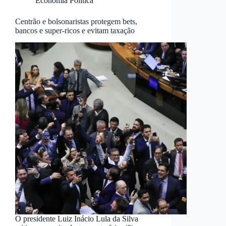
Economia Política
Centrão e bolsonaristas protegem bets,
bancos e super-ricos e evitam taxação
O presidente Luiz Inácio Lula da Silva