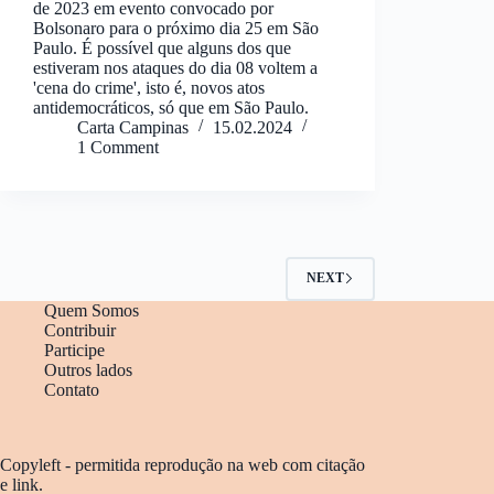
de 2023 em evento convocado por
Bolsonaro para o próximo dia 25 em São
Paulo. É possível que alguns dos que
estiveram nos ataques do dia 08 voltem a
'cena do crime', isto é, novos atos
antidemocráticos, só que em São Paulo.
Carta Campinas
15.02.2024
1 Comment
NEXT
Quem Somos
Contribuir
Participe
Outros lados
Contato
Copyleft - permitida reprodução na web com citação
e link.