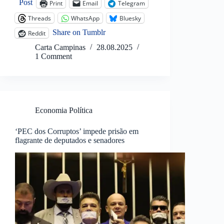
Post
Print
Email
Telegram
Threads
WhatsApp
Bluesky
Share on Tumblr
Reddit
Carta Campinas
28.08.2025
1 Comment
Economia Política
‘PEC dos Corruptos’ impede prisão em
flagrante de deputados e senadores