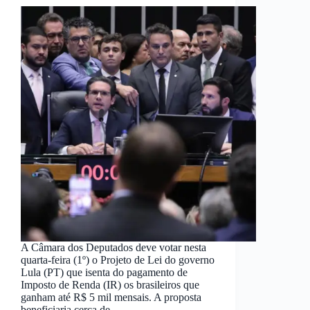
A Câmara dos Deputados deve votar nesta
quarta-feira (1º) o Projeto de Lei do governo
Lula (PT) que isenta do pagamento de
Imposto de Renda (IR) os brasileiros que
ganham até R$ 5 mil mensais. A proposta
beneficiaria cerca de…