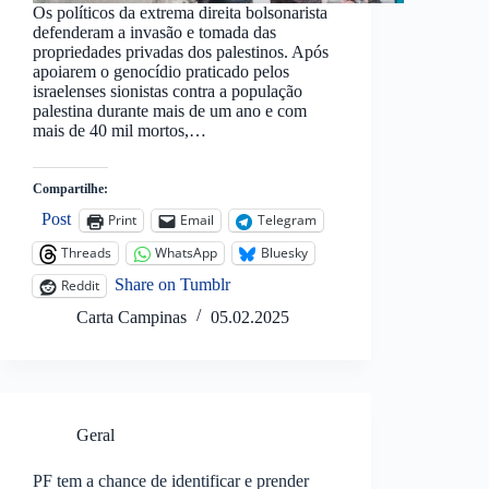
Os políticos da extrema direita bolsonarista
defenderam a invasão e tomada das
propriedades privadas dos palestinos. Após
apoiarem o genocídio praticado pelos
israelenses sionistas contra a população
palestina durante mais de um ano e com
mais de 40 mil mortos,…
Compartilhe:
Post
Print
Email
Telegram
Threads
WhatsApp
Bluesky
Share on Tumblr
Reddit
Carta Campinas
05.02.2025
Geral
PF tem a chance de identificar e prender