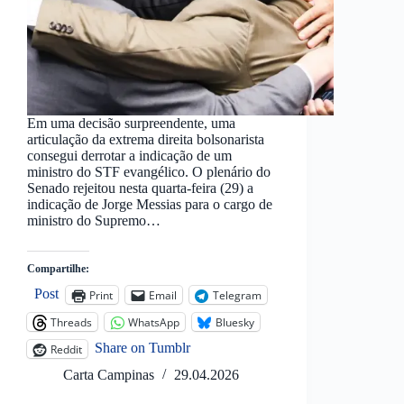
Em uma decisão surpreendente, uma
articulação da extrema direita bolsonarista
consegui derrotar a indicação de um
ministro do STF evangélico. O plenário do
Senado rejeitou nesta quarta-feira (29) a
indicação de Jorge Messias para o cargo de
ministro do Supremo…
Compartilhe:
Post
Print
Email
Telegram
Threads
WhatsApp
Bluesky
Share on Tumblr
Reddit
Carta Campinas
29.04.2026