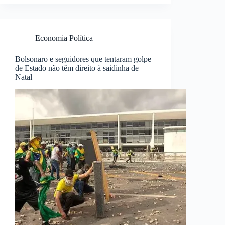
Economia Política
Bolsonaro e seguidores que tentaram golpe
de Estado não têm direito à saidinha de
Natal