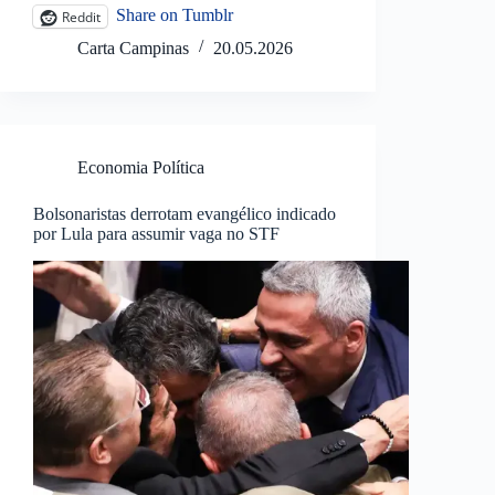
Share on Tumblr
Reddit
Carta Campinas
20.05.2026
Economia Política
Bolsonaristas derrotam evangélico indicado
por Lula para assumir vaga no STF