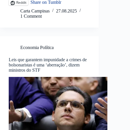
Share on Tumblr
Reddit
Carta Campinas
27.08.2025
1 Comment
Economia Política
Leis que garantem impunidade a crimes de
bolsonaristas é uma ‘aberração’, dizem
ministros do STF