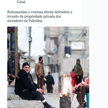
Geral
Bolsonaristas e extrema direita defendem a
invasão da propriedade privada dos
moradores da Palestina