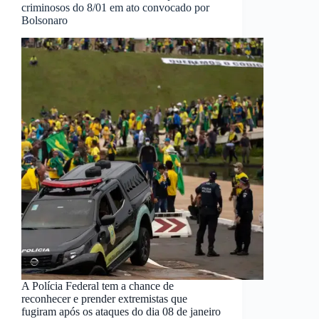
criminosos do 8/01 em ato convocado por
Bolsonaro
A Polícia Federal tem a chance de
reconhecer e prender extremistas que
fugiram após os ataques do dia 08 de janeiro