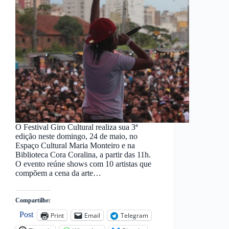
O Festival Giro Cultural realiza sua 3ª
edição neste domingo, 24 de maio, no
Espaço Cultural Maria Monteiro e na
Biblioteca Cora Coralina, a partir das 11h.
O evento reúne shows com 10 artistas que
compõem a cena da arte…
Compartilhe:
Post
Print
Email
Telegram