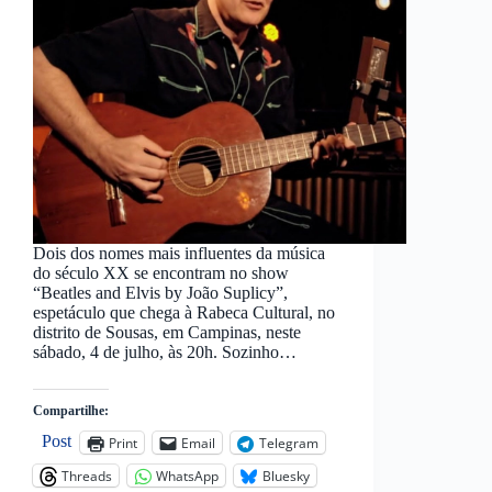
Dois dos nomes mais influentes da música
do século XX se encontram no show
“Beatles and Elvis by João Suplicy”,
espetáculo que chega à Rabeca Cultural, no
distrito de Sousas, em Campinas, neste
sábado, 4 de julho, às 20h. Sozinho…
Compartilhe:
Post
Print
Email
Telegram
Threads
WhatsApp
Bluesky