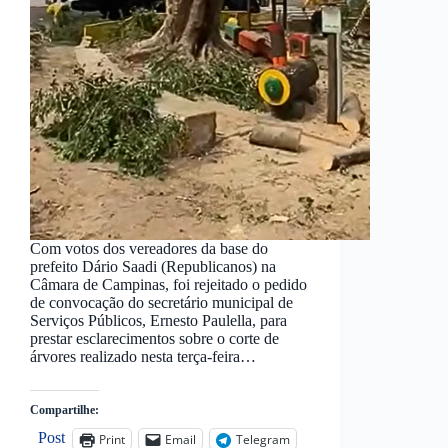
Com votos dos vereadores da base do
prefeito Dário Saadi (Republicanos) na
Câmara de Campinas, foi rejeitado o pedido
de convocação do secretário municipal de
Serviços Públicos, Ernesto Paulella, para
prestar esclarecimentos sobre o corte de
árvores realizado nesta terça-feira…
Compartilhe:
Post
Print
Email
Telegram