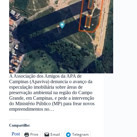
A Associação dos Amigos da APA de
Campinas (Apaviva) denuncia o avanço da
especulação imobiliária sobre áreas de
preservação ambiental na região do Campo
Grande, em Campinas, e pede a intervenção
do Ministério Público (MP) para frear novos
empreendimentos no…
Compartilhe:
Post
Print
Email
Telegram