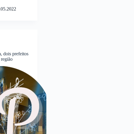
.05.2022
dois prefeitos
 região