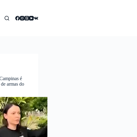
 Campinas é
 de armas do