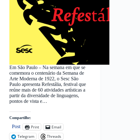
Em São Paulo – Na semana em que se
comemora o centenário da Semana de
Arte Moderna de 1922, o Sesc São
Paulo apresenta Refestália, festival que
reúne mais de 60 atividades artísticas a
partir da diversidade de linguagens,
pontos de vista e…
Compartilhe:
Post
Print
Email
Telegram
Threads