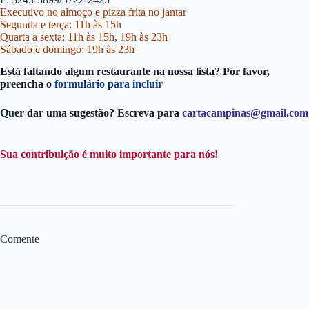
Executivo no almoço e pizza frita no jantar
Segunda e terça: 11h às 15h
Quarta a sexta: 11h às 15h, 19h às 23h
Sábado e domingo: 19h às 23h
Está faltando algum restaurante na nossa lista? Por favor,
preencha o
formulário para incluir
Quer dar uma sugestão? Escreva para
cartacampinas@gmail.com
Sua contribuição é muito importante para nós!
Comente