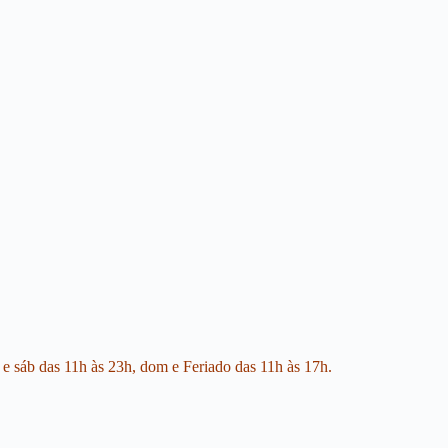
 e sáb das 11h às 23h, dom e Feriado das 11h às 17h.