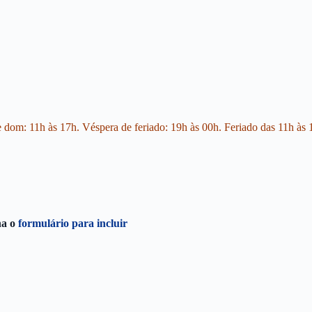
e dom: 11h às 17h. Véspera de feriado: 19h às 00h. Feriado das 11h às 
ha o
formulário para incluir