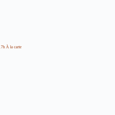
17h À la carte