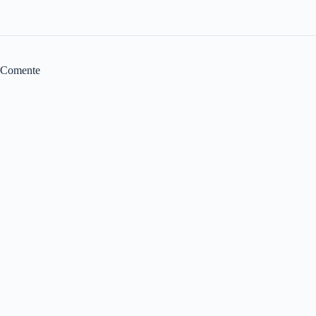
Comente