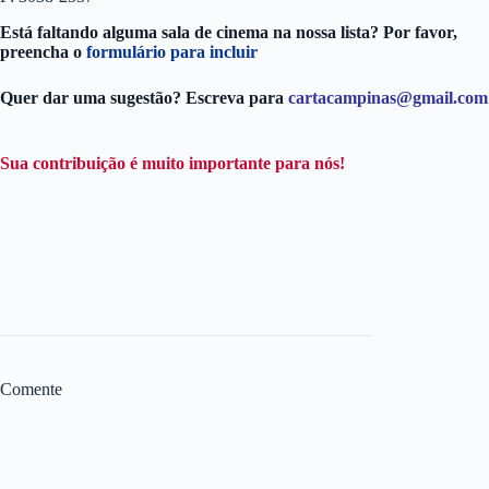
Está faltando alguma sala de cinema na nossa lista? Por favor,
preencha o
formulário para incluir
Quer dar uma sugestão? Escreva para
cartacampinas@gmail.com
Sua contribuição é muito importante para nós!
Comente