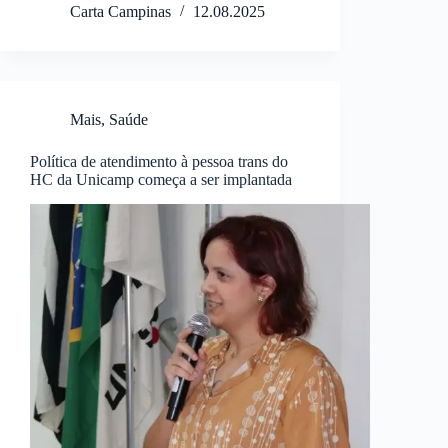
Carta Campinas
12.08.2025
Mais
,
Saúde
Política de atendimento à pessoa trans do
HC da Unicamp começa a ser implantada