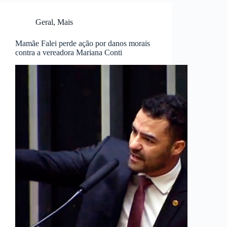
Geral
,
Mais
Mamãe Falei perde ação por danos morais
contra a vereadora Mariana Conti