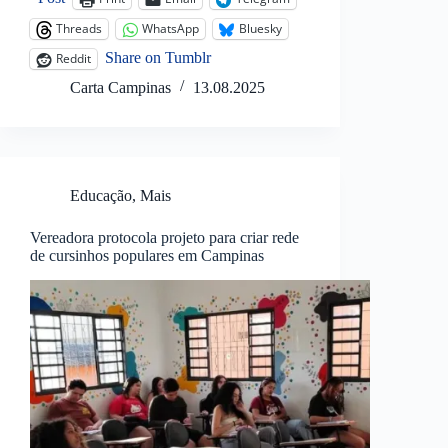
Threads
WhatsApp
Bluesky
Share on Tumblr
Reddit
Carta Campinas
13.08.2025
Educação
,
Mais
Vereadora protocola projeto para criar rede
de cursinhos populares em Campinas