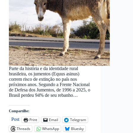
Parte da história e da identidade rural
brasileira, os jumentos (Equus asinus)
correm risco de extinção no país nos
próximos anos. Segundo a Frente Nacional
de Defesa dos Jumentos, de 1996 a 2025, o
Brasil perdeu 94% de seu rebanho…
Compartilhe:
Post
Print
Email
Telegram
Threads
WhatsApp
Bluesky