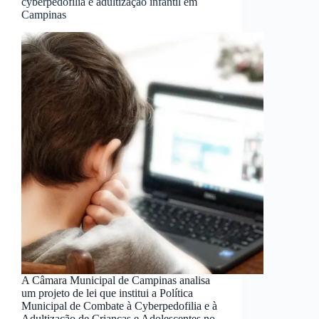
cyberpedofilia e adultização infantil em
Campinas
A Câmara Municipal de Campinas analisa
um projeto de lei que institui a Política
Municipal de Combate à Cyberpedofilia e à
Adultização de Crianças e Adolescentes no