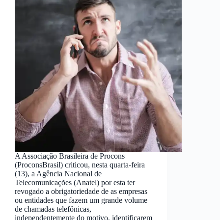
A Associação Brasileira de Procons
(ProconsBrasil) criticou, nesta quarta-feira
(13), a Agência Nacional de
Telecomunicações (Anatel) por esta ter
revogado a obrigatoriedade de as empresas
ou entidades que fazem um grande volume
de chamadas telefônicas,
independentemente do motivo, identificarem