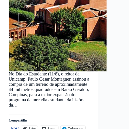
No Dia do Estudante (11/8), o reitor da
Unicamp, Paulo Cesar Montagner, assinou a
compra de um terreno de aproximadamente
44 mil metros quadrados em Barão Geraldo,
Campinas, para a maior expansão do
programa de moradia estudantil da história
da…
Compartilhe:
Post
Print
Email
Telegram