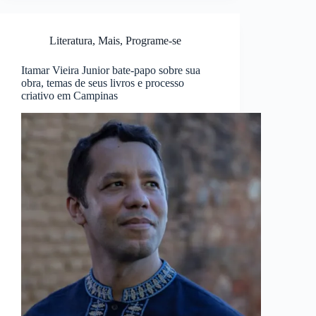
Literatura
,
Mais
,
Programe-se
Itamar Vieira Junior bate-papo sobre sua
obra, temas de seus livros e processo
criativo em Campinas