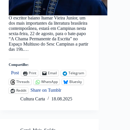
O escritor baiano Itamar Vieira Junior, um
dos mais importantes da literatura brasileira
contemporânea, estará em Campinas nesta
sexta-feira, 22 de agosto, para o bate-papo
“A Chama Permanente da Escrita” no
Espaço Multiuso do Sesc Campinas a partir
das 19h.…
Compartilhe:
Post
Print
Email
Telegram
Threads
WhatsApp
Bluesky
Share on Tumblr
Reddit
Cultura Carta
18.08.2025