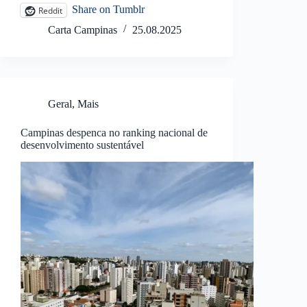
Share on Tumblr
Reddit
Carta Campinas
25.08.2025
Geral
,
Mais
Campinas despenca no ranking nacional de
desenvolvimento sustentável