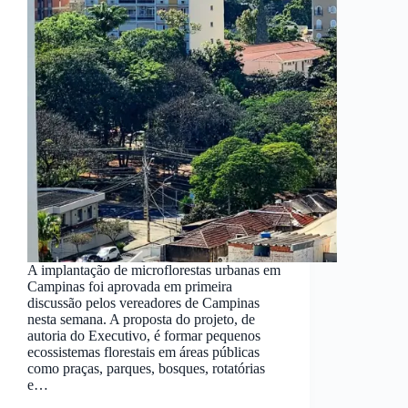
A implantação de microflorestas urbanas em
Campinas foi aprovada em primeira
discussão pelos vereadores de Campinas
nesta semana. A proposta do projeto, de
autoria do Executivo, é formar pequenos
ecossistemas florestais em áreas públicas
como praças, parques, bosques, rotatórias
e…