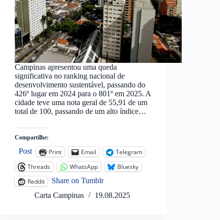
Campinas apresentou uma queda
significativa no ranking nacional de
desenvolvimento sustentável, passando do
426º lugar em 2024 para o 801º em 2025. A
cidade teve uma nota geral de 55,91 de um
total de 100, passando de um alto índice…
Compartilhe:
Post
Print
Email
Telegram
Threads
WhatsApp
Bluesky
Share on Tumblr
Reddit
Carta Campinas
19.08.2025