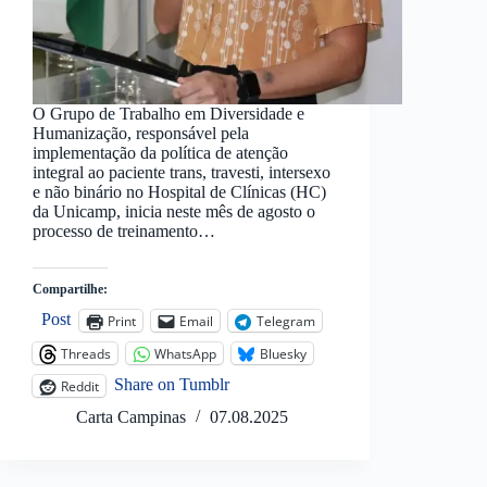
O Grupo de Trabalho em Diversidade e
Humanização, responsável pela
implementação da política de atenção
integral ao paciente trans, travesti, intersexo
e não binário no Hospital de Clínicas (HC)
da Unicamp, inicia neste mês de agosto o
processo de treinamento…
Compartilhe:
Post
Print
Email
Telegram
Threads
WhatsApp
Bluesky
Share on Tumblr
Reddit
Carta Campinas
07.08.2025