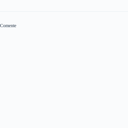
Comente