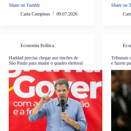
Share on Tumblr
Share on 
Carta Campinas
09.07.2026
Car
Economia Política
Econ
Haddad precisa chegar aos rincões de
Tribunais 
São Paulo para mudar o quadro eleitoral
e fazem pa