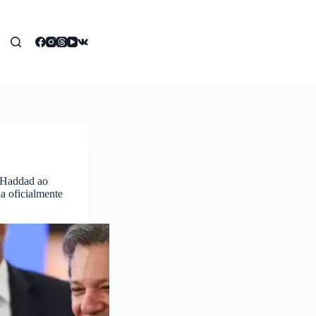
 Haddad ao
a oficialmente