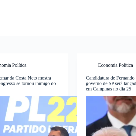
omia Política
Economia Política
emar da Costa Neto mostra
Candidatura de Fernando
ngresso se tornou inimigo do
governo de SP será lançad
em Campinas no dia 25